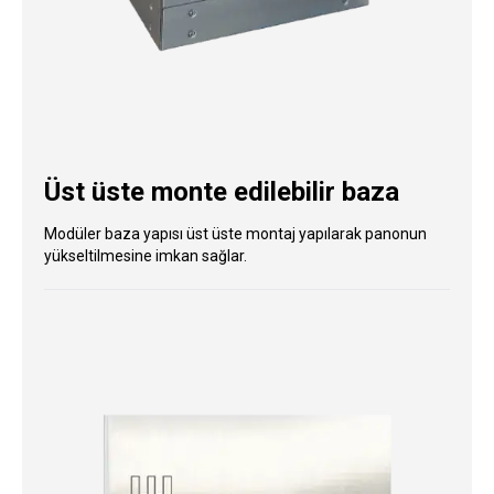
Üst üste monte edilebilir baza
Modüler baza yapısı üst üste montaj yapılarak panonun
yükseltilmesine imkan sağlar.