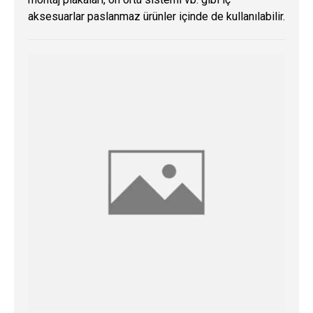
aksesuarlar paslanmaz ürünler içinde de kullanılabilir.