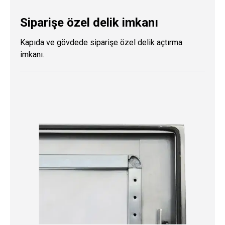
Siparişe özel delik imkanı
Kapıda ve gövdede siparişe özel delik açtırma
imkanı.