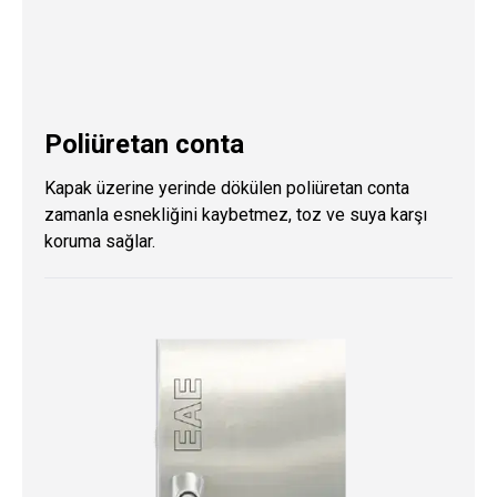
Poliüretan conta
Kapak üzerine yerinde dökülen poliüretan conta
zamanla esnekliğini kaybetmez, toz ve suya karşı
koruma sağlar.