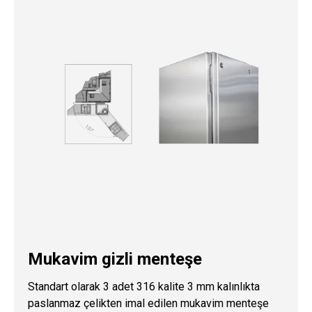
Mukavim gizli menteşe
Standart olarak 3 adet 316 kalite 3 mm kalınlıkta
paslanmaz çelikten imal edilen mukavim menteşe