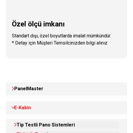
Özel ölçü imkanı
Standart dışı, özel boyutlarda imalat mümkündür.
* Detay için Müşteri Temsilcinizden bilgi alınız
PanelMaster
E-Kabin
Tip Testli Pano Sistemleri