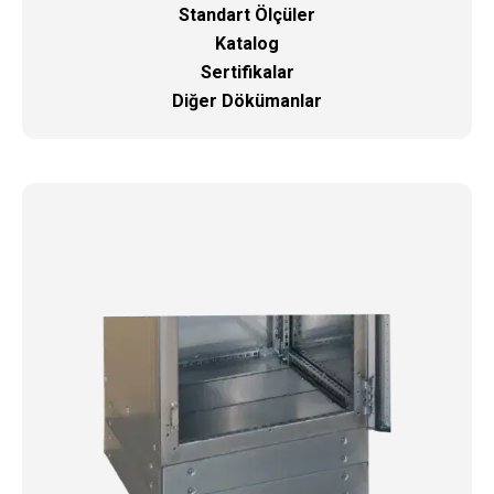
Standart Ölçüler
Katalog
Sertifikalar
Diğer Dökümanlar