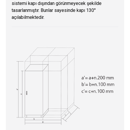
sistemi kapı dışından görünmeyecek şekilde
tasarlanmıştır. Bunlar sayesinde kapı 130°
açılabilmektedir.