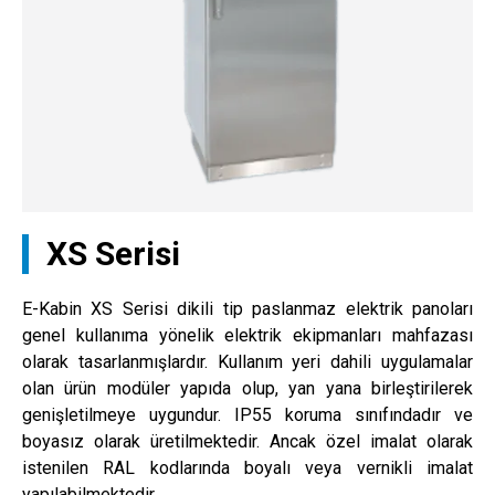
XS Serisi
E-Kabin XS Serisi dikili tip paslanmaz elektrik panoları
genel kullanıma yönelik elektrik ekipmanları mahfazası
olarak tasarlanmışlardır. Kullanım yeri dahili uygulamalar
olan ürün modüler yapıda olup, yan yana birleştirilerek
genişletilmeye uygundur. IP55 koruma sınıfındadır ve
boyasız olarak üretilmektedir. Ancak özel imalat olarak
istenilen RAL kodlarında boyalı veya vernikli imalat
yapılabilmektedir.