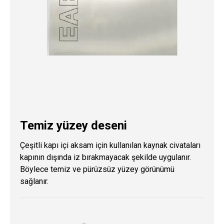
Temiz yüzey deseni
Çeşitli kapı içi aksam için kullanılan kaynak civataları
kapının dışında iz bırakmayacak şekilde uygulanır.
Böylece temiz ve pürüzsüz yüzey görünümü
sağlanır.