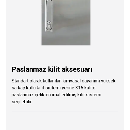
Paslanmaz kilit aksesuarı
Standart olarak kullanılan kimyasal dayanımı yüksek
sarkaç kollu kilit sistemi yerine 316 kalite
paslanmaz çelikten imal edilmiş kilit sistemi
seçilebilir.