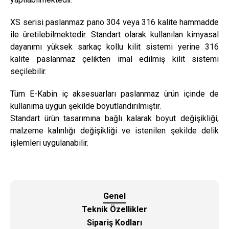
XS serisi paslanmaz pano 304 veya 316 kalite hammadde
ile üretilebilmektedir. Standart olarak kullanılan kimyasal
dayanımı yüksek sarkaç kollu kilit sistemi yerine 316
kalite paslanmaz çelikten imal edilmiş kilit sistemi
seçilebilir.
Tüm E-Kabin iç aksesuarları paslanmaz ürün içinde de
kullanıma uygun şekilde boyutlandırılmıştır.
Standart ürün tasarımına bağlı kalarak boyut değişikliği,
malzeme kalınlığı değişikliği ve istenilen şekilde delik
işlemleri uygulanabilir.
Genel
Teknik Özellikler
Sipariş Kodları