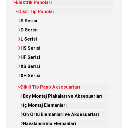
Elektrik Panoları
Dikili Tip Panolar
S Serisi
D Serisi
L Serisi
HS Serisi
HF Serisi
XS Serisi
XH Serisi
Dikili Tip Pano Aksesuarları
Boy Montaj Plakaları ve Aksesuarları
İç Montaj Elemanları
Ön Örtü Elemanları ve Aksesuarları
Havalandırma Elemanları