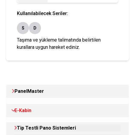
Kullanılabilecek Seriler:
S
D
Taşıma ve yükleme talimatında belirtilen
kurallara uygun hareket ediniz.
PanelMaster
E-Kabin
Tip Testli Pano Sistemleri