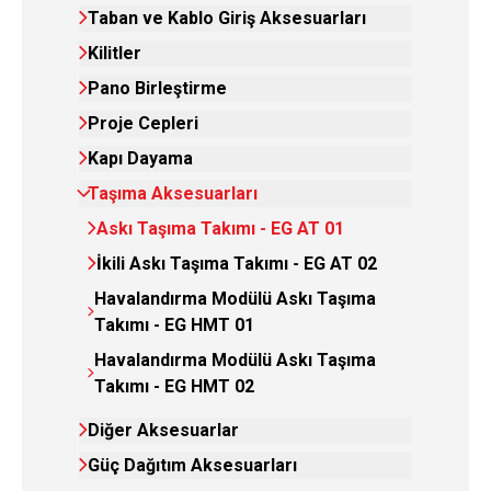
Taban ve Kablo Giriş Aksesuarları
Kilitler
Pano Birleştirme
Proje Cepleri
Kapı Dayama
Taşıma Aksesuarları
Askı Taşıma Takımı - EG AT 01
İkili Askı Taşıma Takımı - EG AT 02
Havalandırma Modülü Askı Taşıma
Takımı - EG HMT 01
Havalandırma Modülü Askı Taşıma
Takımı - EG HMT 02
Diğer Aksesuarlar
Güç Dağıtım Aksesuarları