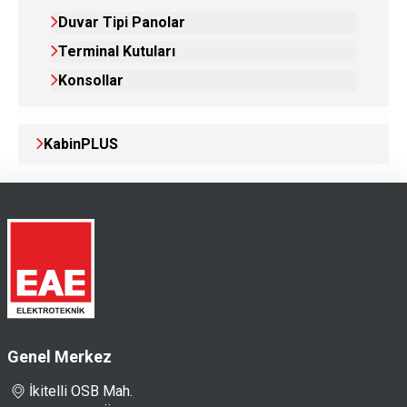
Duvar Tipi Panolar
Terminal Kutuları
Konsollar
KabinPLUS
Genel Merkez
İkitelli OSB Mah.